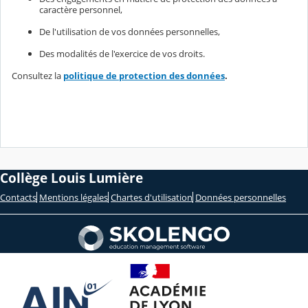
caractère personnel,
De l'utilisation de vos données personnelles,
Des modalités de l'exercice de vos droits.
Consultez la
politique de protection des données
.
Collège Louis Lumière
Contacts
Mentions légales
Chartes d'utilisation
Données personnelles