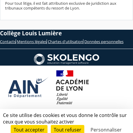
Pour tout litige, il est fait attribution exclusive de juridiction aux
tribunaux compétents du ressort de Lyon.
Collège Louis Lumière
Contacts
Mentions légales
Chartes d'utilisation
Données personnelles
Ce site utilise des cookies et vous donne le contrôle sur
ceux que vous souhaitez activer
Tout accepter
Tout refuser
Personnaliser