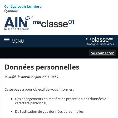
Panneau de gestion des cookies
Collège Louis Lumière
Contenu
Oyonnax
MENU
Se connecter
Données personnelles
Modifiée le mardi 22 juin 2021 10:59
Cette page a pour objectif de vous informer :
Des engagements en matière de protection des données à
caractère personnel,
De l'utilisation de vos données personnelles,