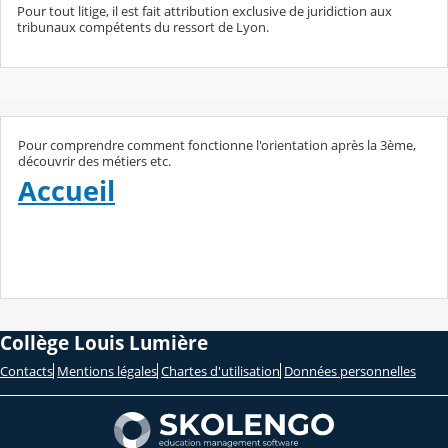
Pour tout litige, il est fait attribution exclusive de juridiction aux
tribunaux compétents du ressort de Lyon.
Pour comprendre comment fonctionne l'orientation après la 3ème,
découvrir des métiers etc.
Accueil
Collège Louis Lumière
Contacts
Mentions légales
Chartes d'utilisation
Données personnelles