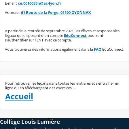
E-mail :
ce.0010035h@ac-lyon.fr
Adresse :
61 Route de la Forge, 01100 OYONNAX
A partir de la rentrée de septembre 2021, les élèves et responsables
légaux qui disposent d'un compte
EduConnect
pourront
s'authentifier sur l'ENT avec ce compte.
Vous trouverez des informations également dans la
FAQ
EduConnect.
Pour retrouver les leçons dans toutes les matières et s'entraîner en
ligne ou en téléchargeant des exercices ...
Accueil
Collège Louis Lumière