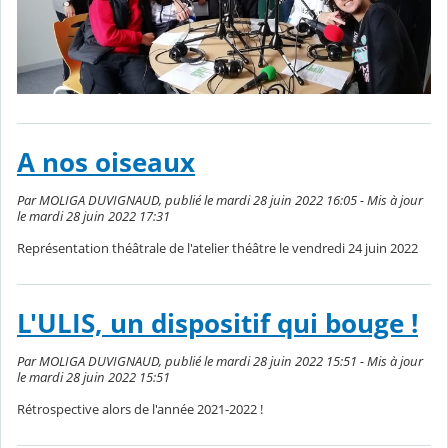
A nos oiseaux
Par MOLIGA DUVIGNAUD, publié le mardi 28 juin 2022 16:05 - Mis à jour
le mardi 28 juin 2022 17:31
Représentation théâtrale de l'atelier théâtre le vendredi 24 juin 2022
L'ULIS, un dispositif qui bouge !
Par MOLIGA DUVIGNAUD, publié le mardi 28 juin 2022 15:51 - Mis à jour
le mardi 28 juin 2022 15:51
Rétrospective alors de l'année 2021-2022 !