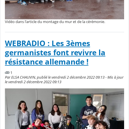
Vidéo dans l'article du montage du mur et de la cérémonie.
WEBRADIO : Les 3èmes
germanistes font revivre la
résistance allemande !
1
Par ELSA CHAUVIN, publié le vendredi 2 décembre 2022 09:13 - Mis à jour
le vendredi 2 décembre 2022 09:13