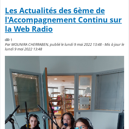
Les Actualités des 6ème de
l'Accompagnement Continu sur
la Web Radio
1
Par MOUNIRA CHERRABEN, publié le lundi 9 mai 2022 13:48 - Mis à jour le
lundi 9 mai 2022 13:48