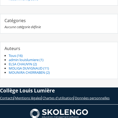
Catégories
Aucune catégorie définie
Auteurs
Tous (16)
admin louislumiere (1)
ELSA CHAUVIN (2)
MOLIGA DUVIGNAUD (11)
MOUNIRA CHERRABEN (2)
Collège Louis Lumière
Contacts
Mentions légales
Chartes d'utilisation
Données personnelles