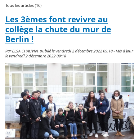
Tous les articles (16)
Les 3èmes font revivre au
collège la chute du mur de
Berlin !
Par ELSA CHAUVIN, publié le vendredi 2 décembre 2022 09:18 - Mis à jour
le vendredi 2 décembre 2022 09:18