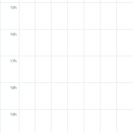
15h
16h
17h
18h
19h