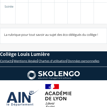
Soirée
La rubrique pour tout savoir au sujet des éco-délégués du collège !
Collège Louis Lumière
Contacts
Mentions légales
Chartes d'utilisation
Données personnelles