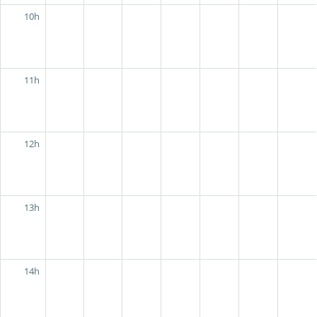
10h
11h
12h
13h
14h