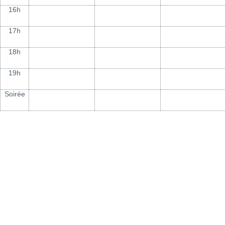
16h
17h
18h
19h
Soirée